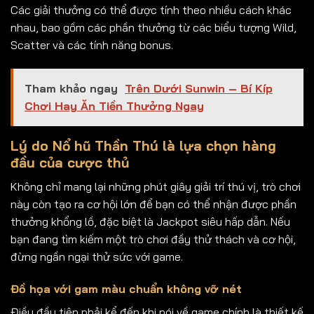
Các giải thưởng có thể được tính theo nhiều cách khác
nhau, bao gồm các phần thưởng từ các biểu tượng Wild,
Scatter và các tính năng bonus.
Tham khảo ngay
Trên Dưới Sunwin – Bí Kíp
Chơi Hay Ăn Tiền Thưởng Ngay
Lý do Nổ hũ Thần Thú là lựa chọn hàng
đầu của cược thủ
Không chỉ mang lại những phút giây giải trí thú vị, trò chơi
này còn tạo ra cơ hội lớn để bạn có thể nhận được phần
thưởng khổng lồ, đặc biệt là Jackpot siêu hấp dẫn. Nếu
bạn đang tìm kiếm một trò chơi đầy thử thách và cơ hội,
đừng ngần ngại thử sức với game.
Đồ họa với gam màu chuẩn không vỡ nét
Điều đầu tiên phải kể đến khi nói về game chính là thiết kế