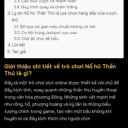
Các mức cược và thanh toán
Quy trình quay và chiến thắng
Lý do Nổ hũ Thần Thú là lựa chọn hàng đầu của cược
thủ
Đồ họa với gam màu chuẩn không vỡ nét
Cơ hội trúng Jackpot cực cao
Chế độ chơi dễ hiểu
Lời kết
Tác giả
Giới thiệu chi tiết về trò chơi Nổ hũ Thần
Thú là gì?
Đây là một trò chơi slot online được thiết kế với chủ đề
đầy kịch tính, xoay quanh những thần thú huyền thoại
trong văn hóa phương Đông. Những sinh vật mạnh mẽ
như rồng, hổ, phượng hoàng và kỳ lân là những biểu
tượng chính trong game, tạo nên một bầu không khí
huyền bí và đầy kích thích cho người chơi.