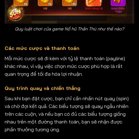
Quy luật chơi của game Nổ hũ Thần Thú như thế nào?
Các mức cược và thanh toán
Mỗi mức cược sẽ đi kèm với tỷ lệ thanh toán (payline)
khác nhau, vì vậy việc chọn mức cược phù hợp là rất
quan trọng để tối đa hóa lợi nhuận.
Quy trình quay và chiến thắng
Sau khi bạn đặt cược, bạn chỉ cần nhấn nút quay (spin)
và chờ đợi kết quả. Các biểu tượng sẽ quay ngẫu nhiên
trên các cuộn, và nếu bạn có đủ các biểu tượng giống
nhau trên một đường thanh toán, bạn sẽ nhận được
phần thưởng tương ứng.