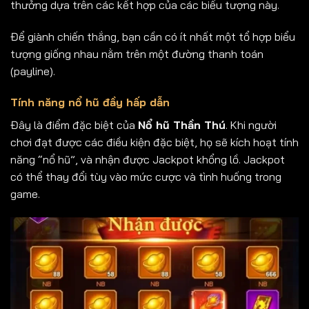
thưởng dựa trên các kết hợp của các biểu tượng này.
Để giành chiến thắng, bạn cần có ít nhất một tổ hợp biểu
tượng giống nhau nằm trên một đường thanh toán
(payline).
Tính năng nổ hũ đầy hấp dẫn
Đây là điểm đặc biệt của
Nổ hũ Thần Thú
. Khi người
chơi đạt được các điều kiện đặc biệt, họ sẽ kích hoạt tính
năng “nổ hũ”, và nhận được Jackpot khổng lồ. Jackpot
có thể thay đổi tùy vào mức cược và tình huống trong
game.