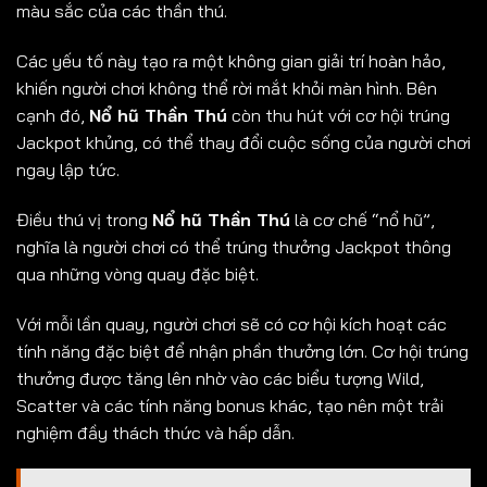
màu sắc của các thần thú.
Các yếu tố này tạo ra một không gian giải trí hoàn hảo,
khiến người chơi không thể rời mắt khỏi màn hình. Bên
cạnh đó,
Nổ hũ Thần Thú
còn thu hút với cơ hội trúng
Jackpot khủng, có thể thay đổi cuộc sống của người chơi
ngay lập tức.
Điều thú vị trong
Nổ hũ Thần Thú
là cơ chế “nổ hũ”,
nghĩa là người chơi có thể trúng thưởng Jackpot thông
qua những vòng quay đặc biệt.
Với mỗi lần quay, người chơi sẽ có cơ hội kích hoạt các
tính năng đặc biệt để nhận phần thưởng lớn. Cơ hội trúng
thưởng được tăng lên nhờ vào các biểu tượng Wild,
Scatter và các tính năng bonus khác, tạo nên một trải
nghiệm đầy thách thức và hấp dẫn.