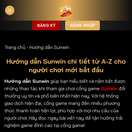
Bỏ
qua
nội
dung
ĐĂNG KÝ
ĐĂNG NHẬP
Trang chủ
-
Hướng dẫn Sunwin
Hướng dẫn Sunwin chi tiết từ A-Z cho
người chơi mới bắt đầu
Hướng dẫn Sunwin
giúp bạn hiểu biết và nắm bắt được
những thao tác khi tham gia chơi cổng game
Sunwin
đổi
thưởng uy tín và phổ biến nhất hiện nay. Với hệ thống
giao dịch hiện đại, cổng game mang đến nhiều phương
thức thanh toán tiện lợi, phù hợp với mọi nhu cầu của
người chơi. Hãy đọc ngay bài viết này để tận hưởng trải
nghiệm game đỉnh cao tại cổng game!