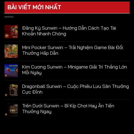
BÀI VIẾT MỚI NHẤT
Đăng Ký Sunwin – Hướng Dẫn Cách Tạo Tài
Khoản Nhanh Chóng
Mini Pocker Sunwin – Trải Nghiệm Game Bài Đổi
Thưởng Hấp Dẫn
Kim Cương Sunwin – Minigame Giải Trí Thắng Lớn
Mỗi Ngày
Dragonball Sunwin – Cuộc Phiêu Lưu Săn Thưởng
Cực Đỉnh
Trên Dưới Sunwin – Bí Kíp Chơi Hay Ăn Tiền
Thưởng Ngay