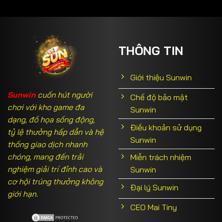
THÔNG TIN
Giới thiệu Sunwin
Sunwin
cuốn hút người
Chế độ bảo mật
chơi với kho game đa
Sunwin
dạng, đồ họa sống động,
Điều khoản sử dụng
tỷ lệ thưởng hấp dẫn và hệ
Sunwin
thống giao dịch nhanh
chóng, mang đến trải
Miễn trách nhiệm
nghiệm giải trí đỉnh cao và
Sunwin
cơ hội trúng thưởng không
Đại lý Sunwin
giới hạn.
CEO Mai Tiny