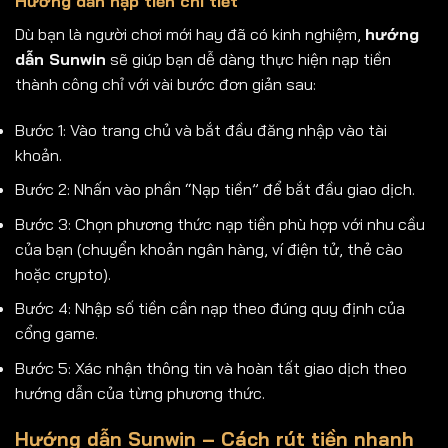
Hướng dẫn nạp tiền chi tiết
Dù bạn là người chơi mới hay đã có kinh nghiệm,
hướng
dẫn Sunwin
sẽ giúp bạn dễ dàng thực hiện nạp tiền
thành công chỉ với vài bước đơn giản sau:
Bước 1: Vào trang chủ và bắt đầu đăng nhập vào tài
khoản.
Bước 2: Nhấn vào phần “Nạp tiền” để bắt đầu giao dịch.
Bước 3: Chọn phương thức nạp tiền phù hợp với nhu cầu
của bạn (chuyển khoản ngân hàng, ví điện tử, thẻ cào
hoặc crypto).
Bước 4: Nhập số tiền cần nạp theo đúng quy định của
cổng game.
Bước 5: Xác nhận thông tin và hoàn tất giao dịch theo
hướng dẫn của từng phương thức.
Hướng dẫn Sunwin – Cách rút tiền nhanh