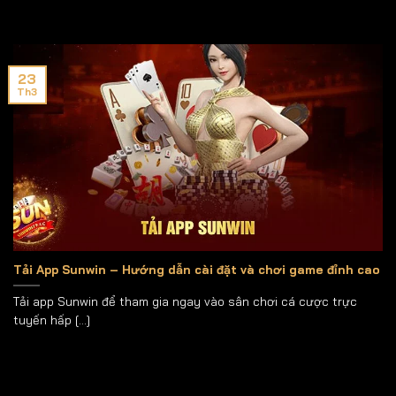
23
Th3
Tải App Sunwin – Hướng dẫn cài đặt và chơi game đỉnh cao
Tải app Sunwin để tham gia ngay vào sân chơi cá cược trực
tuyến hấp [...]