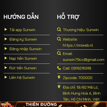
HƯỚNG DẪN
HỖ TRỢ
Tải app Sunwin
Thương hiệu: Sunwin
Đăng ký Sunwin
Website:
https://riniweb.nl
Đăng nhập Sunwin
Email:
Nạp tiền Sunwin
sunwin79cc@gmail.com
Rút tiền Sunwin
Call: 0919216918
Liên hệ Sunwin
Zipcode: 700000
Địa chỉ: 19/82 Mã Lò,
Bình Hưng Hoà A, Bình
Tân, Hồ Chí Minh, Việt
Nam