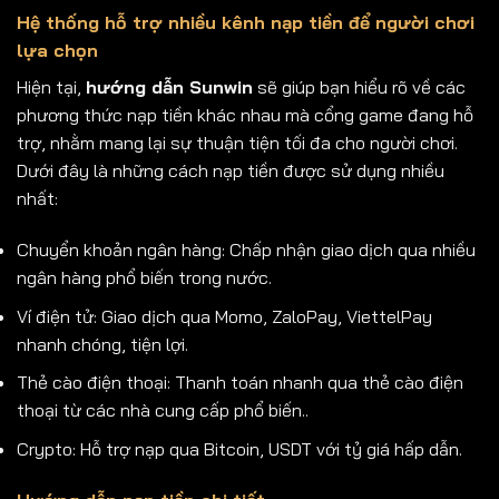
Hệ thống hỗ trợ nhiều kênh nạp tiền để người chơi
lựa chọn
Hiện tại,
hướng dẫn Sunwin
sẽ giúp bạn hiểu rõ về các
phương thức nạp tiền khác nhau mà cổng game đang hỗ
trợ, nhằm mang lại sự thuận tiện tối đa cho người chơi.
Dưới đây là những cách nạp tiền được sử dụng nhiều
nhất:
Chuyển khoản ngân hàng: Chấp nhận giao dịch qua nhiều
ngân hàng phổ biến trong nước.
Ví điện tử: Giao dịch qua Momo, ZaloPay, ViettelPay
nhanh chóng, tiện lợi.
Thẻ cào điện thoại: Thanh toán nhanh qua thẻ cào điện
thoại từ các nhà cung cấp phổ biến..
Crypto: Hỗ trợ nạp qua Bitcoin, USDT với tỷ giá hấp dẫn.