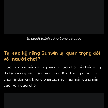
Bí quyết thành công trong cá cược
Tại sao kỹ năng Sunwin lại quan trọng đối
với người chơi?
Trước khi tìm hiểu các kỹ năng, người chơi cần hiểu rõ lý
do tại sao kỹ năng lại quan trọng. Khi tham gia các trò
chơi tại Sunwin, không phải lúc nào may mắn cũng mỉm
cười với người chơi.