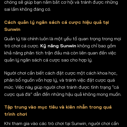
chóng sẽ giúp bạn nắm bắt cơ hội và tránh được những
sai lầm không đáng có.
Cách quản lý ngân sách cá cược hiệu quả tại
Sunwin
Quản lý tài chính luôn là một yếu tố quan trọng trong mọi
trò chơi cá cược.
Kỹ năng Sunwin
không chỉ bao gồm
khả năng phân tích trận đấu mà còn liên quan đến việc
quản lý ngân sách cá cược sao cho hợp lý.
Người chơi cần biết cách đặt cược một cách khoa học,
phân bổ nguồn vốn hợp lý, và tránh việc đặt cược quá
mức. Việc này giúp người chơi tránh được tình trạng “cá
cược quá đà” dẫn đến những hậu quả không mong muốn.
Tập trung vào mục tiêu và kiên nhẫn trong quá
trình chơi
Khi tham gia vào các trò chơi tại Sunwin, người chơi cần