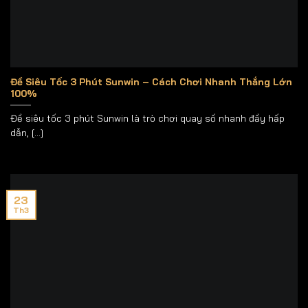
Đề Siêu Tốc 3 Phút Sunwin – Cách Chơi Nhanh Thắng Lớn
100%
Đề siêu tốc 3 phút Sunwin là trò chơi quay số nhanh đầy hấp
dẫn, [...]
23
Th3