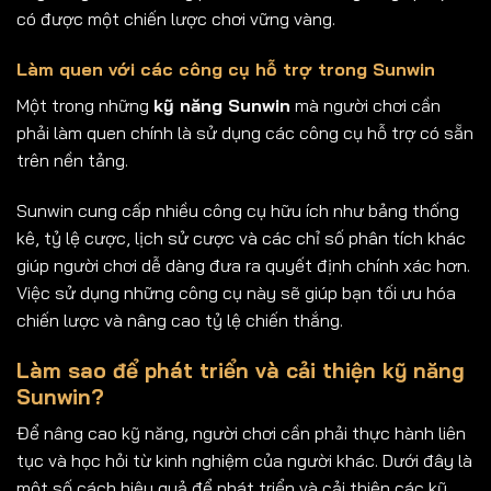
có được một chiến lược chơi vững vàng.
Làm quen với các công cụ hỗ trợ trong Sunwin
Một trong những
kỹ năng Sunwin
mà người chơi cần
phải làm quen chính là sử dụng các công cụ hỗ trợ có sẵn
trên nền tảng.
Sunwin cung cấp nhiều công cụ hữu ích như bảng thống
kê, tỷ lệ cược, lịch sử cược và các chỉ số phân tích khác
giúp người chơi dễ dàng đưa ra quyết định chính xác hơn.
Việc sử dụng những công cụ này sẽ giúp bạn tối ưu hóa
chiến lược và nâng cao tỷ lệ chiến thắng.
Làm sao để phát triển và cải thiện kỹ năng
Sunwin?
Để nâng cao kỹ năng, người chơi cần phải thực hành liên
tục và học hỏi từ kinh nghiệm của người khác. Dưới đây là
một số cách hiệu quả để phát triển và cải thiện các kỹ