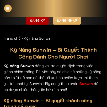
Bỏ
qua
nội
dung
ĐĂNG KÝ
ĐĂNG NHẬP
Trang chủ
-
Kỹ năng Sunwin
Kỹ Năng Sunwin – Bí Quyết Thành
Công Dành Cho Người Chơi
Kỹ năng Sunwin
đóng vai trò quyết định trong việc
giành chiến thắng. Bài viết này sẽ chia sẻ những kỹ năng
cần thiết để bạn có thể tối ưu hóa chiến lược khi tham
gia trò chơi tại Sunwin. Hãy cùng theo chân
Sunwin
để
có được nhiều thông tin hữu ích nhé!
Kỹ năng Sunwin – Bí quyết thành công
trong cá cược