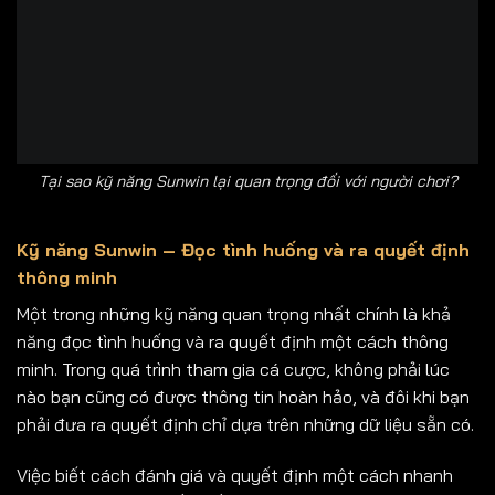
Tại sao kỹ năng Sunwin lại quan trọng đối với người chơi?
Kỹ năng Sunwin – Đọc tình huống và ra quyết định
thông minh
Một trong những kỹ năng quan trọng nhất chính là khả
năng đọc tình huống và ra quyết định một cách thông
minh. Trong quá trình tham gia cá cược, không phải lúc
nào bạn cũng có được thông tin hoàn hảo, và đôi khi bạn
phải đưa ra quyết định chỉ dựa trên những dữ liệu sẵn có.
Việc biết cách đánh giá và quyết định một cách nhanh