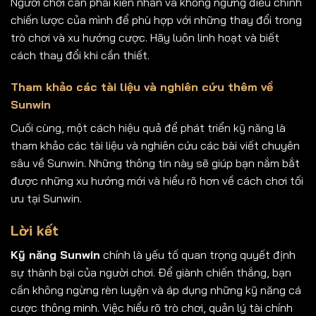
Người chơi cần phải kiên nhẫn và không ngừng điều chỉnh
chiến lược của mình để phù hợp với những thay đổi trong
trò chơi và xu hướng cược. Hãy luôn linh hoạt và biết
cách thay đổi khi cần thiết.
Tham khảo các tài liệu và nghiên cứu thêm về
Sunwin
Cuối cùng, một cách hiệu quả để phát triển kỹ năng là
tham khảo các tài liệu và nghiên cứu các bài viết chuyên
sâu về Sunwin. Những thông tin này sẽ giúp bạn nắm bắt
được những xu hướng mới và hiểu rõ hơn về cách chơi tối
ưu tại Sunwin.
Lời kết
Kỹ năng Sunwin
chính là yếu tố quan trọng quyết định
sự thành bại của người chơi. Để giành chiến thắng, bạn
cần không ngừng rèn luyện và áp dụng những kỹ năng cá
cược thông minh. Việc hiểu rõ trò chơi, quản lý tài chính