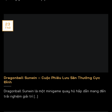
23
Th3
Dragonball Sunwin – Cuộc Phiêu Lưu Săn Thưởng Cực
Đỉnh
Dragonball Sunwin là một minigame quay hũ hấp dẫn mang đến
trải nghiệm giải trí [...]