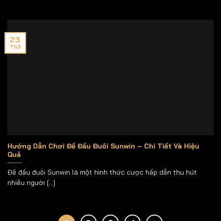
23
Th3
Hướng Dẫn Chơi Đề Đầu Đuôi Sunwin – Chi Tiết Và Hiệu
Quả
Đề đầu đuôi Sunwin là một hình thức cược hấp dẫn thu hút
nhiều người [...]