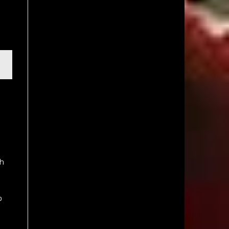
n
ch
p