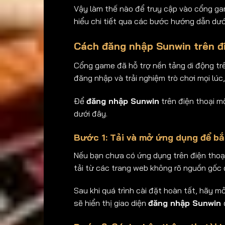
Vậy làm thế nào để truy cập vào cổng ga
hiểu chi tiết qua các bước hướng dẫn dướ
Cách đăng nhập Sunwin trên đi
Cổng game đã hỗ trợ nền tảng di động trê
đăng nhập và trải nghiệm trò chơi mọi lú
Để
đăng nhập Sunwin
trên điện thoại m
dưới đây.
Bước 1: Tải và mở ứng dụng để bắ
Nếu bạn chưa có ứng dụng trên điện thoại
tải từ các trang web không rõ nguồn gốc 
Sau khi quá trình cài đặt hoàn tất, hãy m
sẽ hiển thị giao diện
đăng nhập Sunwin