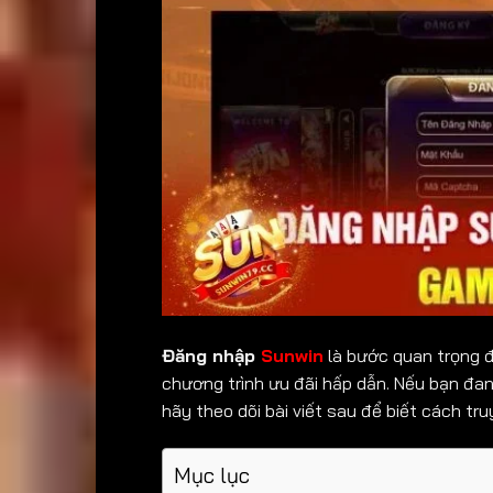
Đăng nhập
Sunwin
là bước quan trọng đ
chương trình ưu đãi hấp dẫn. Nếu bạn đa
hãy theo dõi bài viết sau để biết cách t
Mục lục