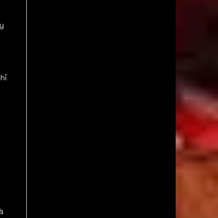
ãy
hỉ
à