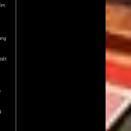
tìm
àng
tiết
h
g