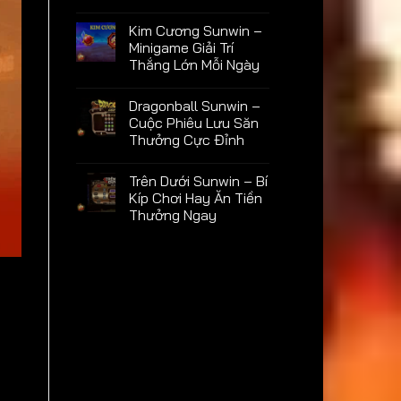
Kim Cương Sunwin –
Minigame Giải Trí
Thắng Lớn Mỗi Ngày
Dragonball Sunwin –
Cuộc Phiêu Lưu Săn
Thưởng Cực Đỉnh
Trên Dưới Sunwin – Bí
Kíp Chơi Hay Ăn Tiền
Thưởng Ngay