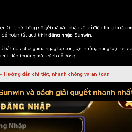
ực OTP, hệ thống sẽ gửi mã xác nhận về số điện thoại hoặc em
 để hoàn tất quá trình
đăng nhập Sunwin
.
thể bắt đầu chơi game ngay lập tức, tận hưởng hàng loạt chư
hư rút tiền thưởng một cách dễ dàng.
– Hướng dẫn chi tiết, nhanh chóng và an toàn
Sunwin và cách giải quyết nhanh nhấ