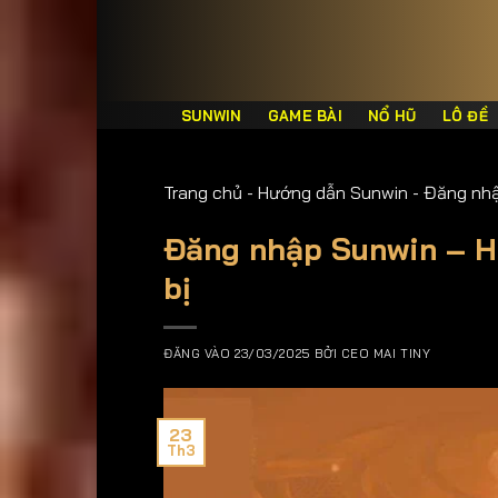
Bỏ
qua
nội
dung
SUNWIN
GAME BÀI
NỔ HŨ
LÔ ĐỀ
Trang chủ
-
Hướng dẫn Sunwin
-
Đăng nhậ
Đăng nhập Sunwin – H
bị
ĐĂNG VÀO
23/03/2025
BỞI
CEO MAI TINY
23
Th3