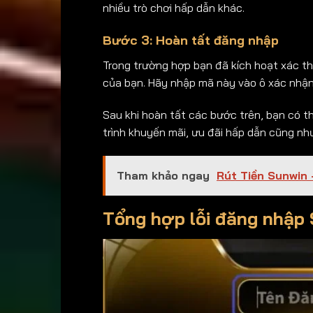
nhiều trò chơi hấp dẫn khác.
Bước 3: Hoàn tất đăng nhập
Trong trường hợp bạn đã kích hoạt xác th
của bạn. Hãy nhập mã này vào ô xác nhận
Sau khi hoàn tất các bước trên, bạn có 
trình khuyến mãi, ưu đãi hấp dẫn cũng n
Tham khảo ngay
Rút Tiền Sunwin 
Tổng hợp lỗi đăng nhập 