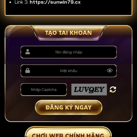
Link 3:
https://sunwin79.cx