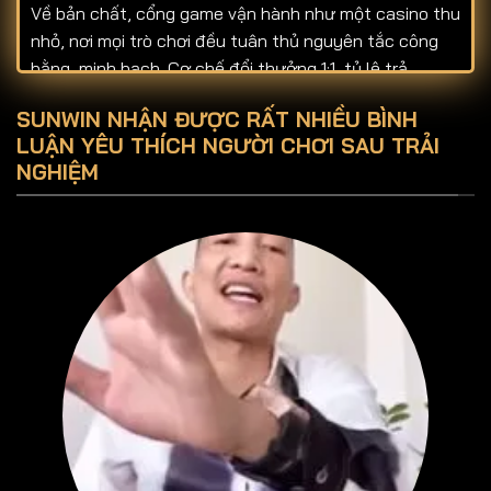
Về bản chất, cổng game vận hành như một casino thu
nhỏ, nơi mọi trò chơi đều tuân thủ nguyên tắc công
bằng, minh bạch. Cơ chế đổi thưởng 1:1, tỷ lệ trả
thưởng cạnh tranh cùng dòng tiền thanh khoản cực
SUNWIN NHẬN ĐƯỢC RẤT NHIỀU BÌNH
lớn đã tạo ra một sân chơi giá trị thực, thu hút một
LUẬN YÊU THÍCH NGƯỜI CHƠI SAU TRẢI
cộng đồng game thủ trung thành, đông đảo. Tiếp
NGHIỆM
theo, hãy cùng tìm hiểu cách để bạn có thể bắt đầu
hành trình tại cổng game đẳng cấp này.
Hướng Dẫn Cách Tải App Sunwin Trên
Máy Tính Và Điện Thoại