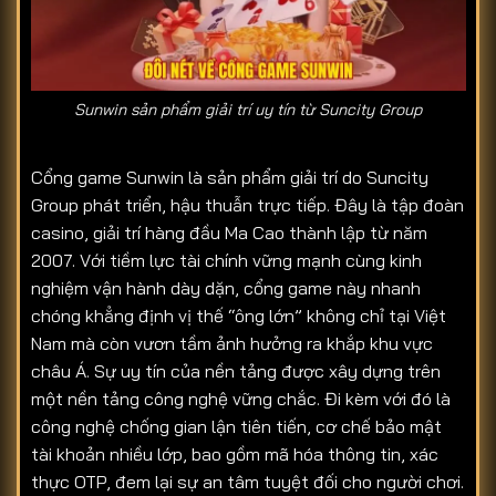
Sunwin sản phẩm giải trí uy tín từ Suncity Group
Cổng game Sunwin là sản phẩm giải trí do Suncity
Group phát triển, hậu thuẫn trực tiếp. Đây là tập đoàn
casino, giải trí hàng đầu Ma Cao thành lập từ năm
2007. Với tiềm lực tài chính vững mạnh cùng kinh
nghiệm vận hành dày dặn, cổng game này nhanh
chóng khẳng định vị thế “ông lớn” không chỉ tại Việt
Nam mà còn vươn tầm ảnh hưởng ra khắp khu vực
châu Á.
Sự uy tín của nền tảng được xây dựng trên
một nền tảng công nghệ vững chắc. Đi kèm với đó là
công nghệ chống gian lận tiên tiến, cơ chế bảo mật
tài khoản nhiều lớp, bao gồm mã hóa thông tin, xác
thực OTP, đem lại sự an tâm tuyệt đối cho người chơi.