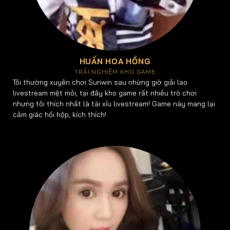
Hướng dẫn cài đặt Sunwin nhanh chóng trên mọi thiết bị
Cài đặt Sun win vô cùng đơn giản, nhanh chóng, dù
HUẤN HOA HỒNG
bạn đang sử dụng máy tính hay điện thoại di động.
TRẢI NGHIỆM KHO GAME
Hãy làm theo các hướng dẫn chi tiết dưới đây để có
Tôi thường xuyên chơi Sunwin sau nhừng giờ giải lao
thể truy cập vào kho game chỉ trong vài phút.
livestream mệt mỏi, tại đây kho game rất nhiều trò chơi
nhưng tôi thích nhất là tài xỉu livestream! Game này mang lại
cảm giác hồi hộp, kích thích!
Hướng Dẫn Cài Đặt Sunwin Trên Pc Đơn Giản
Thành Công
Chơi game Sunwin trên máy tính đem đến trải nghiệm
màn hình lớn sắc nét mà không cần cài đặt bất kỳ
phần mềm giả lập phức tạp nào.
Truy cập trang chủ: Mở trình duyệt web (Chrome,
Cốc Cốc, Firefox), truy cập vào đường link chính
thức.