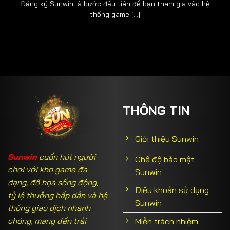
Đăng ký Sunwin là bước đầu tiên để bạn tham gia vào hệ
Nhập lại đúng mật khẩu: Xác nhận lại mật khẩu đã
thống game [...]
nhập.
Lưu ý bảo mật: Hãy đặt một mật khẩu đủ mạnh,
kết hợp cả chữ, số, ký tự đặc biệt.
Hoàn tất: Sau khi điền đầy đủ thông tin, nhấn nút
“Đăng ký” để hoàn tất.
THÔNG TIN
Hướng Dẫn Đăng Nhập
Đăng nhập vào tài khoản Sunwin đã có của bạn cực
kỳ nhanh chóng, giúp bạn quay trở lại cuộc vui dễ
Giới thiệu Sunwin
dàng.
Sunwin
cuốn hút người
Chế độ bảo mật
chơi với kho game đa
Sunwin
Truy cập giao diện chính: Mở ứng dụng Sun win
dạng, đồ họa sống động,
hoặc truy cập trang chủ, form đăng nhập sẽ hiển
Điều khoản sử dụng
tỷ lệ thưởng hấp dẫn và hệ
thị ngay lập tức.
Sunwin
thống giao dịch nhanh
Nhập thông tin: Điền chính xác “Tên đăng nhập”
chóng, mang đến trải
Miễn trách nhiệm