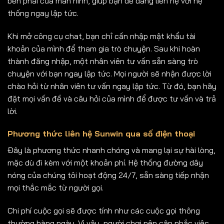
bên phải của màn hình, giúp bạn dễ dàng liên hệ với hệ
thống ngay lập tức.
Khi mở công cụ chat, bạn chỉ cần nhập mật khẩu tài
khoản của mình để tham gia trò chuyện. Sau khi hoàn
thành đăng nhập, một nhân viên tư vấn sẵn sàng trò
chuyện với bạn ngay lập tức. Mọi người sẽ nhận được lời
chào hỏi từ nhân viên tư vấn ngay lập tức. Từ đó, bạn hãy
đặt mọi vấn đề và câu hỏi của mình để được tư vấn và trả
lời.
Phương thức liên hệ Sunwin qua số điện thoại
Đây là phương thức nhanh chóng và mang lại sự hài lòng,
mặc dù đi kèm với một khoản phí. Hệ thống đường dây
nóng của chúng tôi hoạt động 24/7, sẵn sàng tiếp nhận
mọi thắc mắc từ người gọi.
Chi phí cuộc gọi sẽ được tính như các cuộc gọi thông
thường hàng ngày. Vì vậy, người chơi nên cân nhắc việc