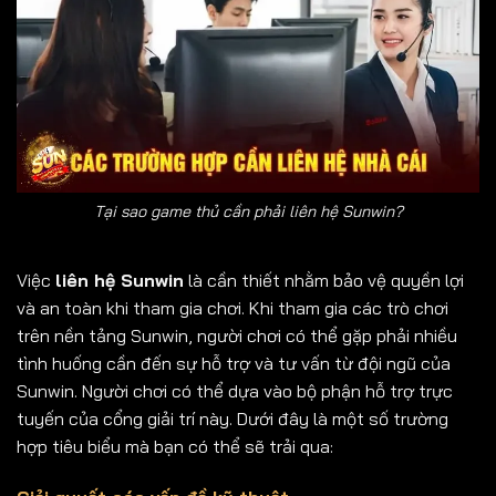
Tại sao game thủ cần phải liên hệ Sunwin?
Việc
liên hệ Sunwin
là cần thiết nhằm bảo vệ quyền lợi
và an toàn khi tham gia chơi.
Khi tham gia các trò chơi
trên nền tảng Sunwin, người chơi có thể gặp phải nhiều
tình huống cần đến sự hỗ trợ và tư vấn từ đội ngũ của
Sunwin.
Người chơi có thể dựa vào bộ phận hỗ trợ trực
tuyến của cổng giải trí này.
Dưới đây là một số trường
hợp tiêu biểu mà bạn có thể sẽ trải qua: