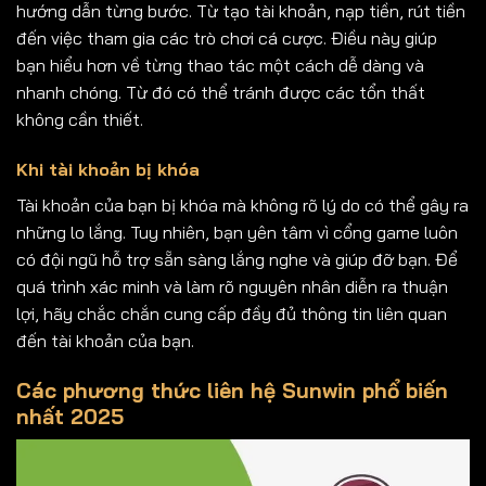
hướng dẫn từng bước. Từ tạo tài khoản, nạp tiền, rút tiền
đến việc tham gia các trò chơi cá cược. Điều này giúp
bạn hiểu hơn về từng thao tác một cách dễ dàng và
nhanh chóng. Từ đó có thể tránh được các tổn thất
không cần thiết.
Khi tài khoản bị khóa
Tài khoản của bạn bị khóa mà không rõ lý do có thể gây ra
những lo lắng. Tuy nhiên, bạn yên tâm vì cổng game luôn
có đội ngũ hỗ trợ sẵn sàng lắng nghe và giúp đỡ bạn. Để
quá trình xác minh và làm rõ nguyên nhân diễn ra thuận
lợi, hãy chắc chắn cung cấp đầy đủ thông tin liên quan
đến tài khoản của bạn.
Các phương thức liên hệ Sunwin phổ biến
nhất 2025