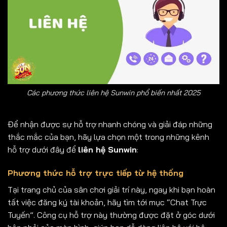
Các phương thức liên hệ Sunwin phổ biến nhất 2025
Để nhận được sự hỗ trợ nhanh chóng và giải đáp những
thắc mắc của bạn, hãy lựa chọn một trong những kênh
hỗ trợ dưới đây để
liên hệ Sunwin
:
Phương thức hỗ trợ trực tiếp từ hệ thống
Tại trang chủ của sân chơi giải trí này, ngay khi bạn hoàn
tất việc đăng ký tài khoản, hãy tìm tới mục “Chat Trực
Tuyến”. Công cụ hỗ trợ này thường được đặt ở góc dưới