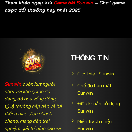
Tham khảo ngay >>>
Game bài Sunwin
– Chơi game
cược đổi thưởng hay nhất 2025
THÔNG TIN
Giới thiệu Sunwin
Sunwin
cuốn hút người
Chế độ bảo mật
chơi với kho game đa
Sunwin
dạng, đồ họa sống động,
Điều khoản sử dụng
tỷ lệ thưởng hấp dẫn và hệ
Sunwin
thống giao dịch nhanh
chóng, mang đến trải
Miễn trách nhiệm
nghiệm giải trí đỉnh cao và
Sunwin