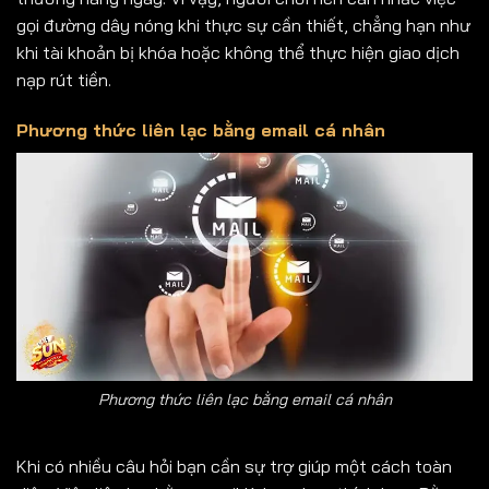
gọi đường dây nóng khi thực sự cần thiết, chẳng hạn như
khi tài khoản bị khóa hoặc không thể thực hiện giao dịch
nạp rút tiền.
Phương thức liên lạc bằng email cá nhân
Phương thức liên lạc bằng email cá nhân
Khi có nhiều câu hỏi bạn cần sự trợ giúp một cách toàn