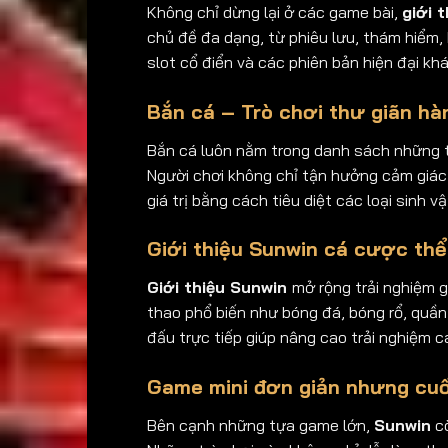
Không chỉ dừng lại ở các game bài,
giới 
chủ đề đa dạng, từ phiêu lưu, thám hiểm,
slot cổ điển và các phiên bản hiện đại kh
Bắn cá – Trò chơi thư giãn h
Bắn cá luôn nằm trong danh sách những t
Người chơi không chỉ tận hưởng cảm giác 
giá trị bằng cách tiêu diệt các loại sinh v
Giới thiệu Sunwin cá cược thể
Giới thiệu Sunwin
mở rộng trải nghiệm g
thao phổ biến như bóng đá, bóng rổ, quầ
đấu trực tiếp giúp nâng cao trải nghiệm 
Game mini đơn giản nhưng cu
Bên cạnh những tựa game lớn,
Sunwin
cò