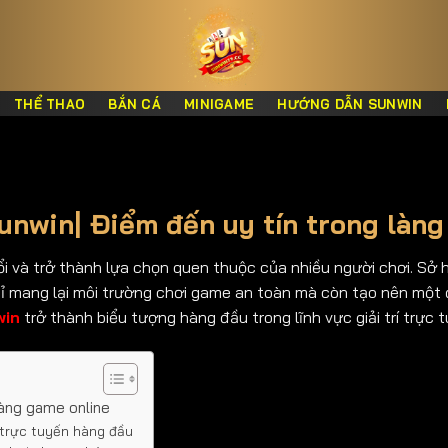
THỂ THAO
BẮN CÁ
MINIGAME
HƯỚNG DẪN SUNWIN
unwin| Điểm đến uy tín trong làn
i và trở thành lựa chọn quen thuộc của nhiều người chơi. Sở 
ỉ mang lại môi trường chơi game an toàn mà còn tạo nên một
win
trở thành biểu tượng hàng đầu trong lĩnh vực giải trí trực
 làng game online
í trực tuyến hàng đầu