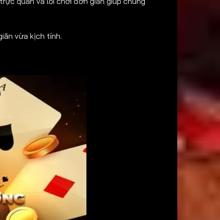
rực quan và lối chơi đơn giản giúp chúng
iãn vừa kịch tính.