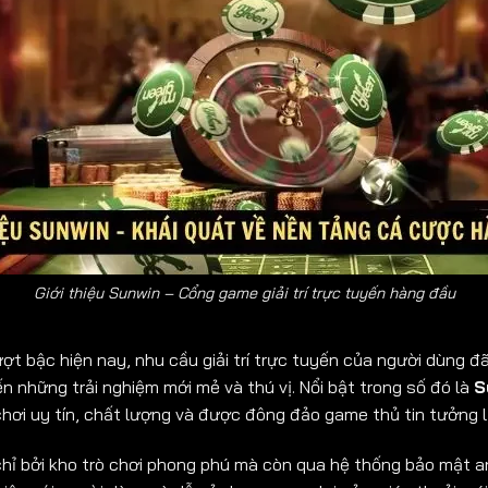
Giới thiệu Sunwin – Cổng game giải trí trực tuyến hàng đầu
ượt bậc hiện nay, nhu cầu giải trí trực tuyến của người dùng 
 những trải nghiệm mới mẻ và thú vị. Nổi bật trong số đó là
S
hơi uy tín, chất lượng và được đông đảo game thủ tin tưởng 
ỉ bởi kho trò chơi phong phú mà còn qua hệ thống bảo mật an 