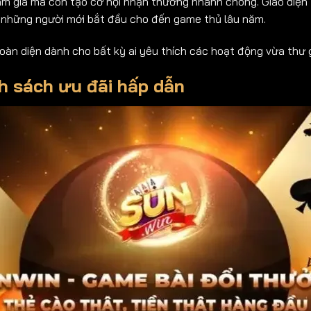
m gia mà còn tạo cơ hội nhận thưởng nhanh chóng. Giao diện t
ừ những người mới bắt đầu cho đến game thủ lâu năm.
 toàn diện dành cho bất kỳ ai yêu thích các hoạt động vừa thư g
nh sách ưu đãi hấp dẫn