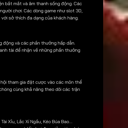
iện bắt mắt và âm thanh sống động. Các
 người chơi. Các dòng game như slot 3D,
ợp với sở thích đa dạng của khách hàng.
ng động và các phần thưởng hấp dẫn.
tranh tài để nhận về những phần thưởng
cơ hội tham gia đặt cược vào các môn thể
 chóng cùng khả năng theo dõi các trận
 Tài Xỉu, Lắc Xí Ngầu, Kéo Búa Bao…