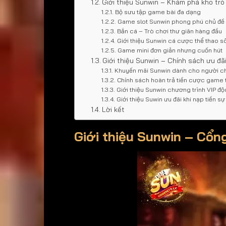
Giới thiệu Sunwin – Khám phá kho trò
Bộ sưu tập game bài đa dạng
Game slot Sunwin phong phú chủ đ
Bắn cá – Trò chơi thư giãn hàng đầu
Giới thiệu Sunwin cá cược thể thao s
Game mini đơn giản nhưng cuốn hút
Giới thiệu Sunwin – Chính sách ưu đ
Khuyến mãi Sunwin dành cho người c
Chính sách hoàn trả tiền cược game
Giới thiệu Sunwin chương trình VIP 
Giới thiệu Suwin ưu đãi khi nạp tiền s
Lời kết
Giới thiệu Sunwin – Cổng