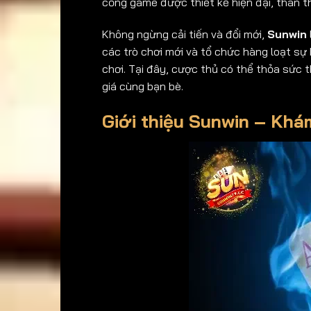
cổng game được thiết kế hiện đại, thân th
Không ngừng cải tiến và đổi mới,
Sunwin
các trò chơi mới và tổ chức hàng loạt sự 
chơi. Tại đây, cược thủ có thể thỏa sức 
giá cùng bạn bè.
Giới thiệu Sunwin – Khá