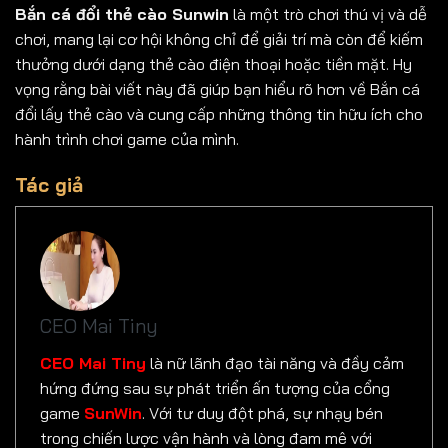
Bắn cá đổi thẻ cào Sunwin
là một trò chơi thú vị và dễ
chơi, mang lại cơ hội không chỉ để giải trí mà còn để kiếm
thưởng dưới dạng thẻ cào điện thoại hoặc tiền mặt. Hy
vọng rằng bài viết này đã giúp bạn hiểu rõ hơn về Bắn cá
đổi lấy thẻ cào và cung cấp những thông tin hữu ích cho
hành trình chơi game của mình.
Tác giả
CEO Mai Tiny
CEO Mai Tiny
là nữ lãnh đạo tài năng và đầy cảm
hứng đứng sau sự phát triển ấn tượng của cổng
game
SunWin
. Với tư duy đột phá, sự nhạy bén
trong chiến lược vận hành và lòng đam mê với