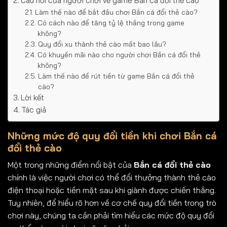
Câu hỏi của người chơi về game Bắn cá đổi thẻ cào
Làm thế nào để bắt đầu chơi Bắn cá đổi thẻ cào?
Có cách nào để tăng tỷ lệ thắng trong game
không?
Quy đổi xu thành thẻ cào mất bao lâu?
Có khuyến mãi nào cho người chơi Bắn cá đổi thẻ
không?
Làm thế nào để rút tiền từ game Bắn cá đổi thẻ
cào?
Lời kết
Tác giả
Những mức độ quy đổi tiền khi chơi Bắn cá
đổi thẻ cào
Một trong những điểm nổi bật của
Bắn cá đổi thẻ cào
chính là việc người chơi có thể đổi thưởng thành thẻ cào
điện thoại hoặc tiền mặt sau khi giành được chiến thắng.
Tuy nhiên, để hiểu rõ hơn về cơ chế quy đổi tiền trong trò
chơi này, chúng ta cần phải tìm hiểu các mức độ quy đổi