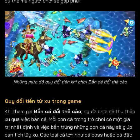
cụ thể mà người chơi sẽ gặp phải.
Những mức độ quy đổi tiền khi chơi Bắn cá đổi thẻ cào
Quy đổi tiền từ xu trong game
Khi tham gia
Bắn cá đổi thẻ cào
, người chơi sẽ thu thập
xu qua việc bắn cá. Mỗi con cá trong trò chơi có một giá
trị nhất định và việc bắn trúng những con cá này sẽ giúp
bạn tích lũy xu. Các loại cá lớn như cá boss hoặc cá đặc