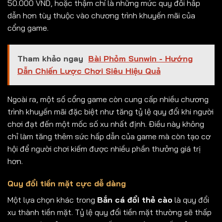
50.000 VND, hoặc thậm chí là những mức quy đổi hấp
dẫn hơn tùy thuộc vào chương trình khuyến mãi của
cổng game.
Tham khảo ngay
Bài Phỏm Sunwin - Hướng
Dẫn Chiến Lược Chơi Siêu Hiệu Quả
Ngoài ra, một số cổng game còn cung cấp nhiều chương
trình khuyến mãi đặc biệt như tăng tỷ lệ quy đổi khi người
chơi đạt đến một mốc số xu nhất định. Điều này không
chỉ làm tăng thêm sức hấp dẫn của game mà còn tạo cơ
hội để người chơi kiếm được nhiều phần thưởng giá trị
hơn.
Quy đổi tiền mặt cực dễ dàng
Một lựa chọn khác trong
Bắn cá đổi thẻ cào
là quy đổi
xu thành tiền mặt. Tỷ lệ quy đổi tiền mặt thường sẽ thấp