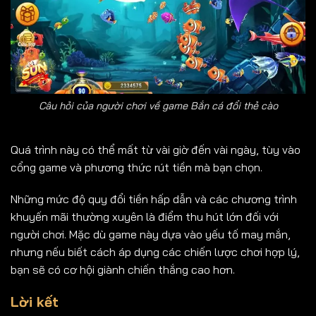
Câu hỏi của người chơi về game Bắn cá đổi thẻ cào
Quá trình này có thể mất từ vài giờ đến vài ngày, tùy vào
cổng game và phương thức rút tiền mà bạn chọn.
Những mức độ quy đổi tiền hấp dẫn và các chương trình
khuyến mãi thường xuyên là điểm thu hút lớn đối với
người chơi. Mặc dù game này dựa vào yếu tố may mắn,
nhưng nếu biết cách áp dụng các chiến lược chơi hợp lý,
bạn sẽ có cơ hội giành chiến thắng cao hơn.
Lời kết