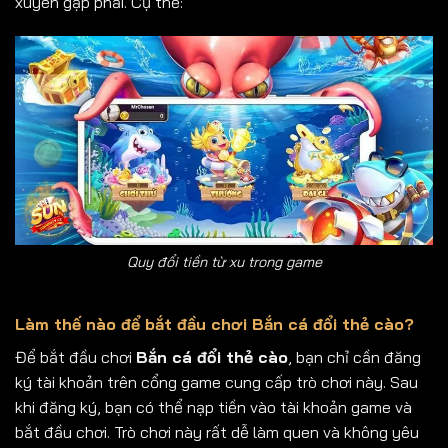
xuyên gặp phải. Cụ thể:
Quy đổi tiền từ xu trong game
Làm thế nào để bắt đầu chơi Bắn cá đổi thẻ cào?
Để bắt đầu chơi
Bắn cá đổi thẻ cào
, bạn chỉ cần đăng
ký tài khoản trên cổng game cung cấp trò chơi này. Sau
khi đăng ký, bạn có thể nạp tiền vào tài khoản game và
bắt đầu chơi. Trò chơi này rất dễ làm quen và không yêu