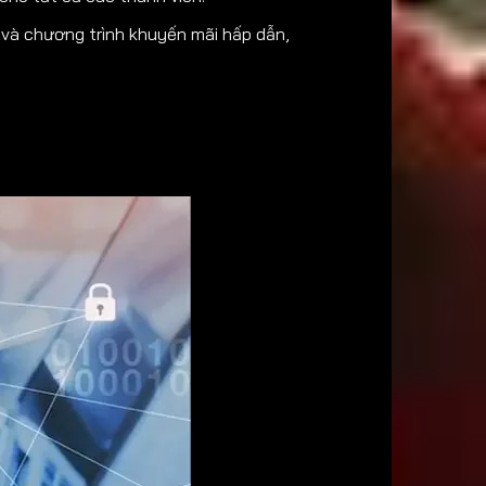
 và chương trình khuyến mãi hấp dẫn,