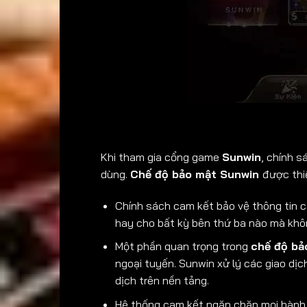
Khi tham gia cổng game
Sunwin
, chính s
dùng.
Chế độ bảo mật Sunwin
được thi
Chính sách cam kết bảo vệ thông tin c
hay cho bất kỳ bên thứ ba nào mà khô
Một phần quan trọng trong
chế độ bả
ngoại tuyến. Sunwin xử lý các giao dị
dịch trên nền tảng.
Hệ thống cam kết ngăn chặn mọi hành v