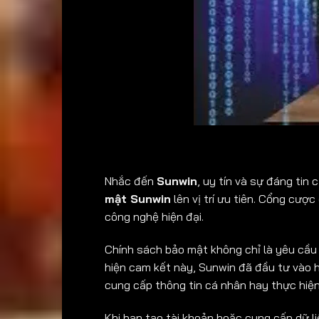
Nhắc đến
Sunwin
, uy tín và sự đáng tin
mật Sunwin
lên vị trí ưu tiên. Cổng cư
công nghệ hiện đại.
Chính sách bảo mật không chỉ là yêu cầu 
hiện cam kết này, Sunwin đã đầu tư vào h
cung cấp thông tin cá nhân hay thực hiện 
Khi bạn tạo tài khoản hoặc cung cấp dữ li