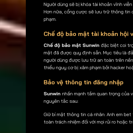
Người dùng sẽ bị khóa tài khoản vĩnh viễn
Hơn nữa, cổng cược sẽ lưu trữ thông tin 
phạm.
Chế độ bảo mật tài khoản hội 
Chế độ bảo mật Sunwin
đặc biệt coi t
mật đã được quy định sẵn. Mục tiêu là đ
người dùng được lưu trữ an toàn trên nề
thiểu nguy cơ bị xâm phạm bởi hacker ho
Bảo vệ thông tin đăng nhập
Sunwin
nhấn mạnh tầm quan trọng của việ
nguyên tắc sau:
Giữ bí mật thông tin cá nhân: Anh em bet 
toàn trách nhiệm đối với mọi rủi ro hoặc t