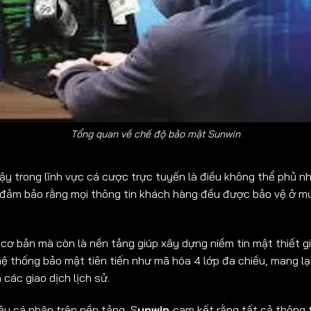
Tổng quan về chế độ bảo mật Sunwin
 cậy trong lĩnh vực cá cược trực tuyến là điều không thể phủ 
ợc đảm bảo rằng mọi thông tin khách hàng đều được bảo vệ ở m
cơ bản mà còn là nền tảng giúp xây dựng niềm tin mật thiết g
ệ thống bảo mật tiên tiến như mã hóa 4 lớp đa chiều, mang lạ
các giao dịch lịch sử.
ệu cá nhân trên nền tảng, S
unwin
cam kết rằng tất cả thông t