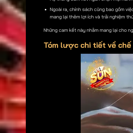
Ngoài ra, chính sách cũng bao gồm việ
mang lại thêm lợi ích và trải nghiệm thú
Những cam kết này nhằm mang lại cho ngư
Tóm lược chi tiết về ch