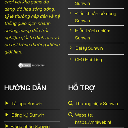
chơi với kho game đa
Sunwin
dạng, đồ họa sống động,
Điều khoản sử dụng
tỷ lệ thưởng hấp dẫn và hệ
Sunwin
thống giao dịch nhanh
chóng, mang đến trải
Miễn trách nhiệm
nghiệm giải trí đỉnh cao và
Sunwin
cơ hội trúng thưởng không
Đại lý Sunwin
giới hạn.
CEO Mai Tiny
HƯỚNG DẪN
HỖ TRỢ
Tải app Sunwin
Thương hiệu: Sunwin
Đăng ký Sunwin
Website:
https://riniweb.nl
Đăng nhập Sunwin