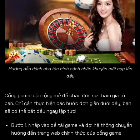
Hướng dẫn dành cho tân binh cách nhận khuyến mãi nạp lần
đầu
Cổng game luôn rộng mở để chào đón sự tham gia từ
bạn. Chỉ cần thực hiện các bước đơn giản dưới đây, bạn
sẽ có thể bắt đầu ngay lập tức!
Bước 1: Nhấp vào để tải game và đợi hệ thống chuyển
hướng đến trang web chính thức của cổng game.