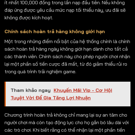
ít nhất 100,000 đồng trong lần nạp đầu tiên. Nếu không
đáp ứng được yêu cầu mức nạp tối thiểu này, ưu đãi sẽ
không được kích hoạt.
Chính sách hoàn trả hàng không giới hạn
Một trong những điểm nổi bật của hệ thống chính là chính
sách hoàn trả hàng ngày không giới hạn dành cho tất cả
các thành viên. Chính sách này cho phép người chơi nhận
lại một phần số tiền cược đã mất, từ đó giảm thiểu rủi ro
trong quá trình trải nghiệm game.
Tham khảo ngay
Khuyến Mãi Vip - Cơ Hội
Tuyệt Vời Để Gia Tăng Lợi Nhuận
Chương trình hoàn trả không chỉ mang lại sự an tâm cho
người chơi mà còn tạo động lực cho họ gắn bó lâu dài với
các trò chơi. Khi biết rằng có thể nhận lại một phần tiền