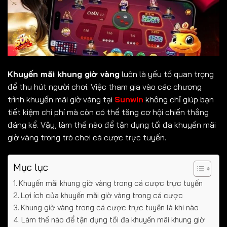
Khuyến mãi khung giờ vàng
luôn là yếu tố quan trọng
để thu hút người chơi. Việc tham gia vào các chương
trình khuyến mãi giờ vàng tại
Sunwin
không chỉ giúp bạn
tiết kiệm chi phí mà còn có thể tăng cơ hội chiến thắng
đáng kể. Vậy, làm thế nào để tận dụng tối đa khuyến mãi
giờ vàng trong trò chơi cá cược trực tuyến.
Mục lục
Khuyến mãi khung giờ vàng trong cá cược trực tuyến
Lợi ích của khuyến mãi giờ vàng trong cá cược
Khung giờ vàng trong cá cược trực tuyến là khi nào
Làm thế nào để tận dụng tối đa khuyến mãi khung giờ