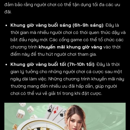
đảm bảo rằng người chơi có thể tận dụng tối đa các ưu
đãi.
Khung giờ vàng buổi sáng (6h-9h sáng)
: Đây là
thời gian mà nhiều người chơi có thói quen thức dậy và
bắt đầu ngày mới. Các cổng game có thể tổ chức các
chương trình
khuyến mãi khung giờ vàng
vào thời
điểm này để thu hút người chơi tham gia.
Khung giờ vàng buổi tối (7h-10h tối)
: Đây là thời
gian lý tưởng cho những người chơi cá cược sau một
ngày dài làm việc. Những chương trình khuyến mãi này
thường mang đến nhiều ưu đãi hấp dẫn, giúp người
chơi có thể vui vẻ giải trí trong khi đặt cược.