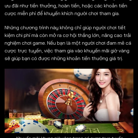
ưu đãi như tiền thưởng, hoàn tiền, hoặc các khoản tiền
cược miễn phí để khuyến khích người chơi tham gia.
Những chương trình này không chỉ giúp người chơi tiết
kiệm chi phí mà còn mở ra cơ hội thắng lớn, nâng cao trải
nghiệm chơi game. Nếu bạn là một người chơi đam mê cá
cược trực tuyến, việc tham gia vào khuyến mãi giờ vàng
sẽ giúp bạn có được những khoản tiền thưởng giá trị.