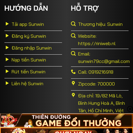
HƯỚNG DẪN
HỖ TRỢ
Tải app Sunwin
Thương hiệu: Sunwin
Đăng ký Sunwin
Website:
https://riniweb.nl
Đăng nhập Sunwin
Email:
Nạp tiền Sunwin
sunwin79cc@gmail.com
Rút tiền Sunwin
Call: 0919216918
Liên hệ Sunwin
Zipcode: 700000
Địa chỉ: 19/82 Mã Lò,
Bình Hưng Hoà A, Bình
Tân, Hồ Chí Minh, Việt
Nam