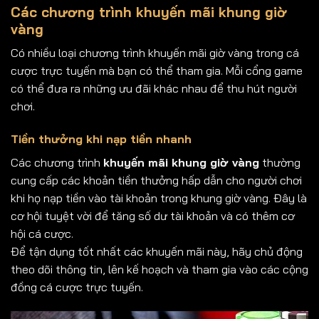
Các chương trình khuyến mãi khung giờ
vàng
Có nhiều loại chương trình khuyến mãi giờ vàng trong cá
cược trực tuyến mà bạn có thể tham gia. Mỗi cổng game
có thể đưa ra những ưu đãi khác nhau để thu hút người
chơi.
Tiền thưởng khi nạp tiền nhanh
Các chương trình
khuyến mãi khung giờ vàng
thường
cung cấp các khoản tiền thưởng hấp dẫn cho người chơi
khi họ nạp tiền vào tài khoản trong khung giờ vàng. Đây là
cơ hội tuyệt vời để tăng số dư tài khoản và có thêm cơ
hội cá cược.
Để tận dụng tốt nhất các khuyến mãi này, hãy chủ động
theo dõi thông tin, lên kế hoạch và tham gia vào các cộng
đồng cá cược trực tuyến.