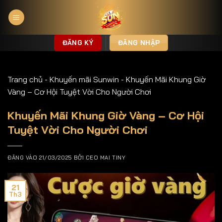
Bỏ
qua
nội
dung
ĐĂNG KÝ
ĐĂNG NHẬP
Trang chủ
-
Khuyến mãi Sunwin
-
Khuyến Mãi Khung Giờ
Vàng – Cơ Hội Tuyệt Vời Cho Người Chơi
Khuyến Mãi Khung Giờ Vàng – Cơ Hội
Tuyệt Vời Cho Người Chơi
ĐĂNG VÀO
21/03/2025
BỞI
CEO MAI TINY
21
Th3