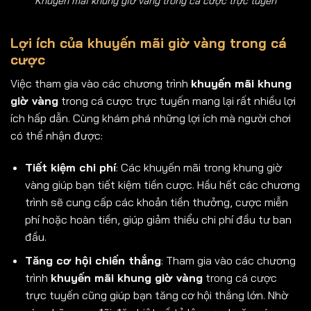
Khuyến mãi khung giờ vàng trong cá cược trực tuyến
Lợi ích của khuyến mãi giờ vàng trong cá
cược
Việc tham gia vào các chương trình
khuyến mãi khung
giờ vàng
trong cá cược trực tuyến mang lại rất nhiều lợi
ích hấp dẫn. Cùng khám phá những lợi ích mà người chơi
có thể nhận được:
Tiết kiệm chi phí
: Các khuyến mãi trong khung giờ
vàng giúp bạn tiết kiệm tiền cược. Hầu hết các chương
trình sẽ cung cấp các khoản tiền thưởng, cược miễn
phí hoặc hoàn tiền, giúp giảm thiểu chi phí đầu tư ban
đầu.
Tăng cơ hội chiến thắng
: Tham gia vào các chương
trình
khuyến mãi khung giờ vàng
trong cá cược
trực tuyến cũng giúp bạn tăng cơ hội thắng lớn. Nhờ