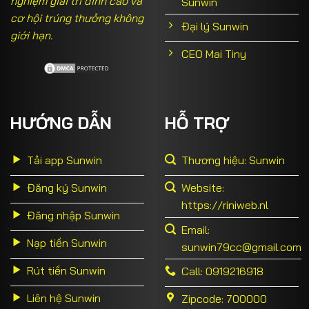
nghiệm giải trí đỉnh cao và
Sunwin
cơ hội trúng thưởng không
Đại lý Sunwin
giới hạn.
CEO Mai Tiny
HƯỚNG DẪN
HỖ TRỢ
Tải app Sunwin
Thương hiệu: Sunwin
Đăng ký Sunwin
Website:
https://riniweb.nl
Đăng nhập Sunwin
Email:
Nạp tiền Sunwin
sunwin79cc@gmail.com
Rút tiền Sunwin
Call: 0919216918
Liên hệ Sunwin
Zipcode: 700000