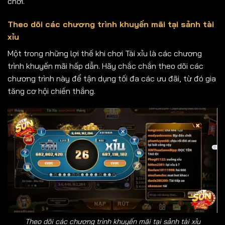
chơi.
Theo dõi các chương trình khuyến mãi tại sảnh tài
xỉu
Một trong những lợi thế khi chơi Tài xỉu là các chương
trình khuyến mãi hấp dẫn. Hãy chắc chắn theo dõi các
chương trình này để tận dụng tối đa các ưu đãi, từ đó gia
tăng cơ hội chiến thắng.
Theo dõi các chương trình khuyến mãi tại sảnh tài xỉu