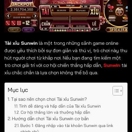
Tài xỉu Sunwin
là một trong những sảnh game online
được yêu thích bởi sự đơn giản và thú vị, trò chơi này thu
hút người chơi từ khắp nơi. Nếu bạn đang tìm kiếm một
trò chơi giải trí với cơ hội chiến thắng hấp dẫn,
Sunwin
tài
xỉu chắc chắn là lựa chọn không thể bỏ qua.
Mục lục
Tại sao nên chọn chơi Tài xỉu Sunwin?
Tính dễ dàng và hấp dẫn của Tài xỉu Sunwin
Cơ hội thắng lớn và thưởng hấp dẫn
Hướng dẫn chơi Tài xỉu Sunwin cơ bản
Bước 1: Đăng nhập vào tài khoản Sunwin qua link
chính chủ