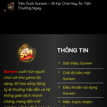
Trên Dưới Sunwin – Bí Kíp Chơi Hay Ăn Tiền
Thưởng Ngay
THÔNG TIN
Giới thiệu Sunwin
Sunwin
cuốn hút người
Chế độ bảo mật
chơi với kho game đa
Sunwin
dạng, đồ họa sống động,
Điều khoản sử dụng
tỷ lệ thưởng hấp dẫn và hệ
Sunwin
thống giao dịch nhanh
chóng, mang đến trải
Miễn trách nhiệm