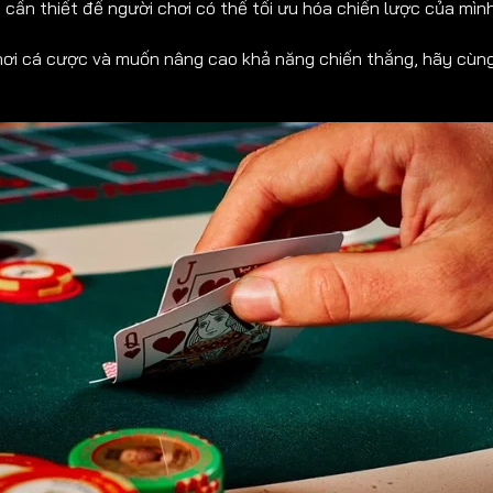
 cần thiết để người chơi có thể tối ưu hóa chiến lược của mình
chơi cá cược và muốn nâng cao khả năng chiến thắng, hãy cù