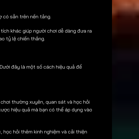
ợ có sẵn trên nền tảng.
tích khác giúp người chơi dễ dàng đưa ra
o tỷ lệ chiến thắng.
 Dưới đây là một số cách hiệu quả để
ò chơi thường xuyên, quan sát và học hỏi
 cược hiệu quả mà bạn có thể áp dụng vào
 học hỏi thêm kinh nghiệm và cải thiện