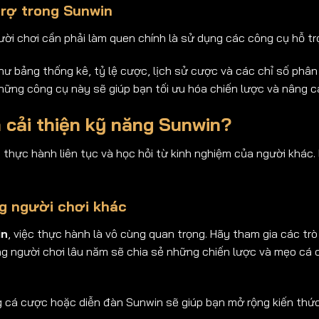
trợ trong Sunwin
ời chơi cần phải làm quen chính là sử dụng các công cụ hỗ tr
ư bảng thống kê, tỷ lệ cược, lịch sử cược và các chỉ số phân 
hững công cụ này sẽ giúp bạn tối ưu hóa chiến lược và nâng ca
 cải thiện kỹ năng Sunwin?
 thực hành liên tục và học hỏi từ kinh nghiệm của người khác.
g người chơi khác
in
, việc thực hành là vô cùng quan trọng. Hãy tham gia các tr
ng người chơi lâu năm sẽ chia sẻ những chiến lược và mẹo cá
g cá cược hoặc diễn đàn Sunwin sẽ giúp bạn mở rộng kiến thức,