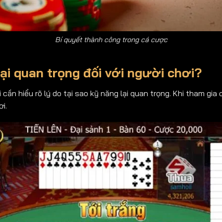
Bí quyết thành công trong cá cược
ại quan trọng đối với người chơi?
 cần hiểu rõ lý do tại sao kỹ năng lại quan trọng. Khi tham gia 
ơi.