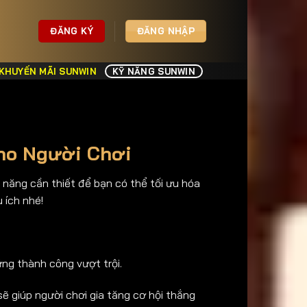
ĐĂNG KÝ
ĐĂNG NHẬP
KHUYẾN MÃI SUNWIN
KỸ NĂNG SUNWIN
ho Người Chơi
ỹ năng cần thiết để bạn có thể tối ưu hóa
 ích nhé!
ững thành công vượt trội.
sẽ giúp người chơi gia tăng cơ hội thắng