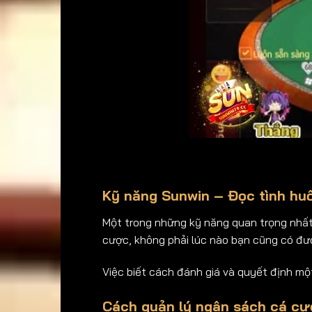
Kỹ năng Sunwin – Đọc tình huố
Một trong những kỹ năng quan trọng nhất 
cược, không phải lúc nào bạn cũng có đượ
Việc biết cách đánh giá và quyết định m
Cách quản lý ngân sách cá cư