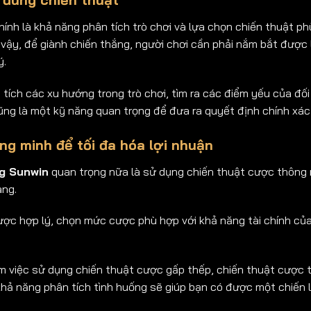
ính là khả năng phân tích trò chơi và lựa chọn chiến thuật ph
 vậy, để giành chiến thắng, người chơi cần phải nắm bắt được 
ý.
 tích các xu hướng trong trò chơi, tìm ra các điểm yếu của đối
ũng là một kỹ năng quan trọng để đưa ra quyết định chính xác 
g minh để tối đa hóa lợi nhuận
g Sunwin
quan trọng nữa là sử dụng chiến thuật cược thông 
àng.
ược hợp lý, chọn mức cược phù hợp với khả năng tài chính của
 việc sử dụng chiến thuật cược gấp thếp, chiến thuật cược t
hả năng phân tích tình huống sẽ giúp bạn có được một chiến 